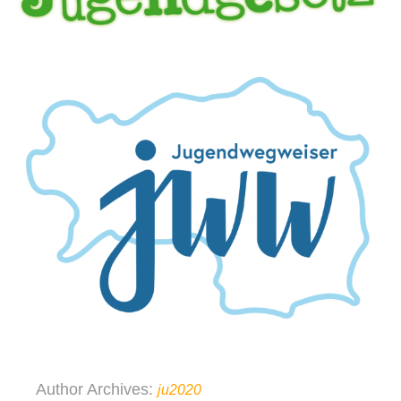
Author Archives:
ju2020