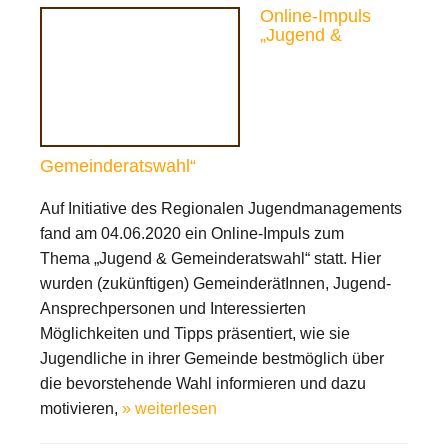
Online-Impuls
„Jugend &
Gemeinderatswahl“
Auf Initiative des Regionalen Jugendmanagements
fand am 04.06.2020 ein Online-Impuls zum
Thema „Jugend & Gemeinderatswahl“ statt. Hier
wurden (zukünftigen) GemeinderätInnen, Jugend-
Ansprechpersonen und Interessierten
Möglichkeiten und Tipps präsentiert, wie sie
Jugendliche in ihrer Gemeinde bestmöglich über
die bevorstehende Wahl informieren und dazu
motivieren,
» weiterlesen