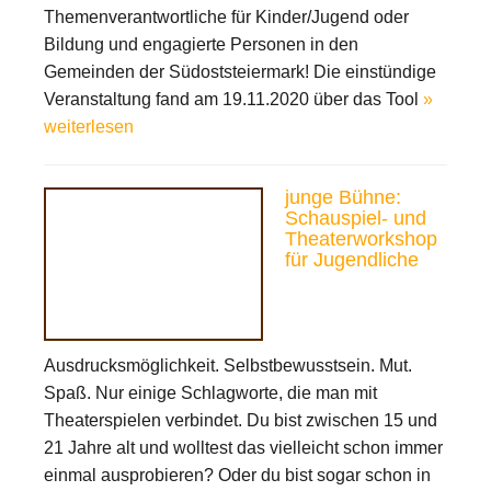
Themenverantwortliche für Kinder/Jugend oder
Bildung und engagierte Personen in den
Gemeinden der Südoststeiermark! Die einstündige
Veranstaltung fand am 19.11.2020 über das Tool
»
weiterlesen
junge Bühne:
Schauspiel- und
Theaterworkshop
für Jugendliche
Ausdrucksmöglichkeit. Selbstbewusstsein. Mut.
Spaß. Nur einige Schlagworte, die man mit
Theaterspielen verbindet. Du bist zwischen 15 und
21 Jahre alt und wolltest das vielleicht schon immer
einmal ausprobieren? Oder du bist sogar schon in