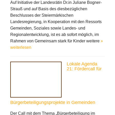
Auf Initiative der Landesrätin Dr.in Juliane Bogner-
Strauß und auf Basis des diesbezüglichen
Beschlusses der Steiermärkischen
Landesregierung, in Kooperation mit den Ressorts
Gemeinden, Soziales sowie Landes- und
Regionalentwicklung, ist es ab sofort möglich, im
Rahmen von Gemeinsam stark für Kinder weitere
»
weiterlesen
Lokale Agenda
21: Fördercall für
Bürgerbeteiligungsprojekte in Gemeinden
Der Call mit dem Thema „Bürgerbeteiligung im