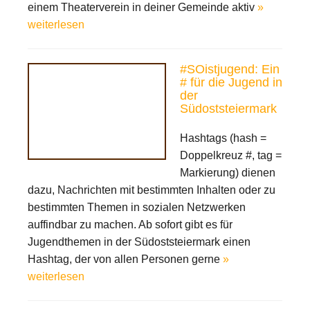
einem Theaterverein in deiner Gemeinde aktiv
»
weiterlesen
#SOistjugend: Ein
# für die Jugend in
der
Südoststeiermark
Hashtags (hash =
Doppelkreuz #, tag =
Markierung) dienen
dazu, Nachrichten mit bestimmten Inhalten oder zu
bestimmten Themen in sozialen Netzwerken
auffindbar zu machen. Ab sofort gibt es für
Jugendthemen in der Südoststeiermark einen
Hashtag, der von allen Personen gerne
»
weiterlesen