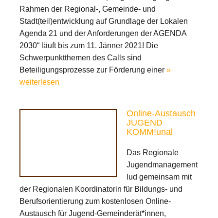
Rahmen der Regional-, Gemeinde- und
Stadt(teil)entwicklung auf Grundlage der Lokalen
Agenda 21 und der Anforderungen der AGENDA
2030“ läuft bis zum 11. Jänner 2021! Die
Schwerpunktthemen des Calls sind
Beteiligungsprozesse zur Förderung einer
»
weiterlesen
Online-Austausch
JUGEND
KOMM!unal
Das Regionale
Jugendmanagement
lud gemeinsam mit
der Regionalen Koordinatorin für Bildungs- und
Berufsorientierung zum kostenlosen Online-
Austausch für Jugend-Gemeinderät*innen,