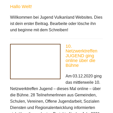
Hallo Welt!
Willkommen bei Jugend Vulkanland Websites. Dies
ist dein erster Beitrag. Bearbeite oder lösche ihn
und beginne mit dem Schreiben!
10.
Netzwerktreffen
JUGEND ging
online über die
Bühne
Am 03.12.2020 ging
das mittlerweile 10.
Netzwerktreffen Jugend – dieses Mal online – über
die Bühne. 28 TeilnehmerInnen aus Gemeinden,
Schulen, Vereinen, Offene Jugendarbeit, Sozialen
Diensten und Regionalentwicklung informierten