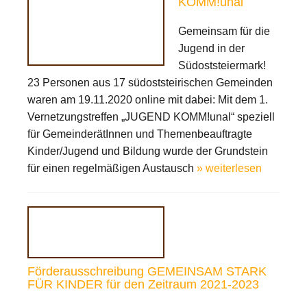
KOMM!unal
Gemeinsam für die
Jugend in der
Südoststeiermark!
23 Personen aus 17 südoststeirischen Gemeinden
waren am 19.11.2020 online mit dabei: Mit dem 1.
Vernetzungstreffen „JUGEND KOMM!unal“ speziell
für GemeinderätInnen und Themenbeauftragte
Kinder/Jugend und Bildung wurde der Grundstein
für einen regelmäßigen Austausch
» weiterlesen
Förderausschreibung GEMEINSAM STARK
FÜR KINDER für den Zeitraum 2021-2023